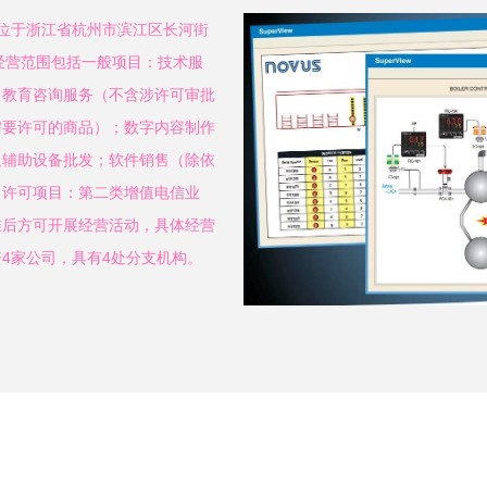
地位于浙江省杭州市滨江区长河街
强。经营范围包括一般项目：技术服
；教育咨询服务（不含涉许可审批
需要许可的商品）；数字内容制作
及辅助设备批发；软件销售（除依
。许可项目：第二类增值电信业
准后方可开展经营活动，具体经营
4家公司，具有4处分支机构。