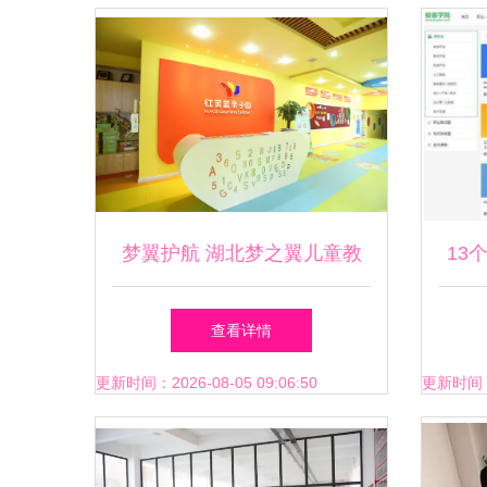
梦翼护航 湖北梦之翼儿童教
13
育咨询之路
终身
查看详情
更新时间：2026-08-05 09:06:50
更新时间：20