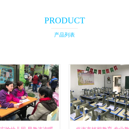
PRODUCT
产品列表