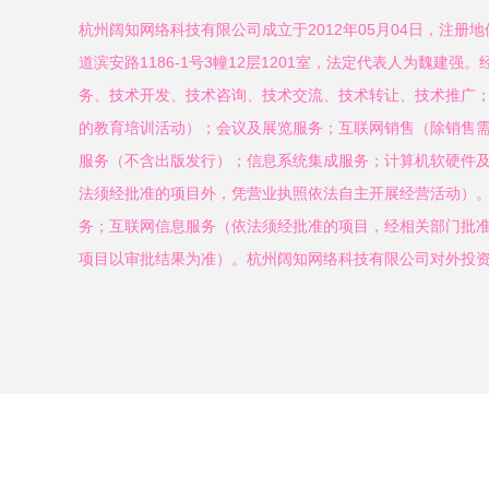
杭州阔知网络科技有限公司成立于2012年05月04日，注册
道滨安路1186-1号3幢12层1201室，法定代表人为魏建
务、技术开发、技术咨询、技术交流、技术转让、技术推广
的教育培训活动）；会议及展览服务；互联网销售（除销售
服务（不含出版发行）；信息系统集成服务；计算机软硬件
法须经批准的项目外，凭营业执照依法自主开展经营活动）
务；互联网信息服务（依法须经批准的项目，经相关部门批
项目以审批结果为准）。杭州阔知网络科技有限公司对外投资