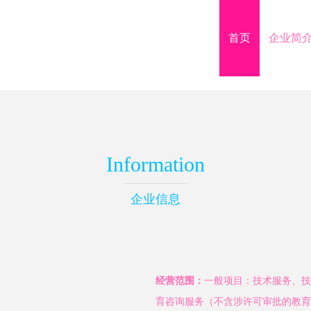
首页
企业简
Information
企业信息
经营范围：
一般项目：技术服务、技
育咨询服务（不含涉许可审批的教育