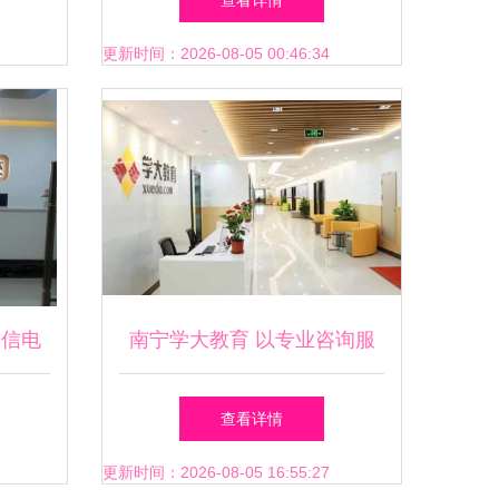
查看详情
更新时间：2026-08-05 00:46:34
宏信电
南宁学大教育 以专业咨询服
务护航高考复读之路
查看详情
更新时间：2026-08-05 16:55:27