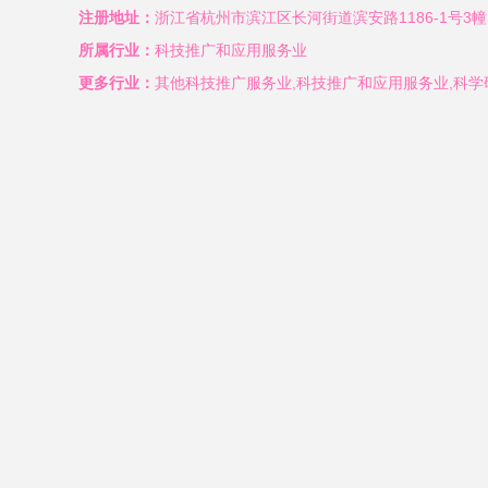
注册地址：
浙江省杭州市滨江区长河街道滨安路1186-1号3幢1
所属行业：
科技推广和应用服务业
更多行业：
其他科技推广服务业,科技推广和应用服务业,科