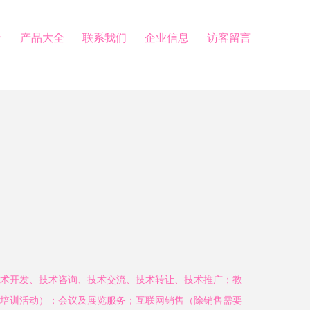
介
产品大全
联系我们
企业信息
访客留言
术开发、技术咨询、技术交流、技术转让、技术推广；教
培训活动）；会议及展览服务；互联网销售（除销售需要