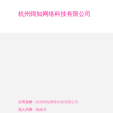
杭州阔知网络科技有限公司
公司名称：
杭州阔知网络科技有限公司
法人代表：
魏建强