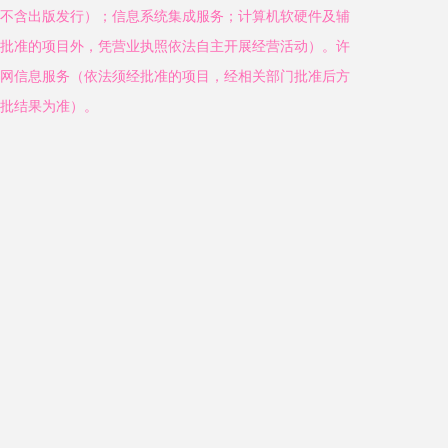
不含出版发行）；信息系统集成服务；计算机软硬件及辅
批准的项目外，凭营业执照依法自主开展经营活动）。许
网信息服务（依法须经批准的项目，经相关部门批准后方
批结果为准）。