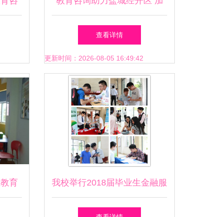
教育咨
教育咨询助力盐城经开区 加
强节能减排，共筑绿色低碳发
查看详情
展新篇章
更新时间：2026-08-05 16:49:42
业教育
我校举行2018届毕业生金融服
务会与教育咨询服务活动