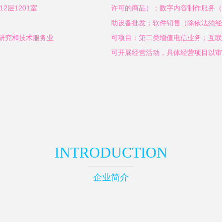
2层1201室
许可的商品）；数字内容制作服务（
助设备批发；软件销售（除依法须经
学研究和技术服务业
可项目：第二类增值电信业务；互联
可开展经营活动，具体经营项目以审
INTRODUCTION
企业简介