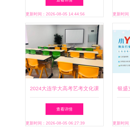
查看详情
询师开展团体案例督导
更新时间：2026-08-05 14:44:56
更新时间：20
2024大连学大高考艺考文化课
银盛
冲刺班【优质推荐】
校园
查看详情
更新时间：2026-08-05 06:27:39
更新时间：20