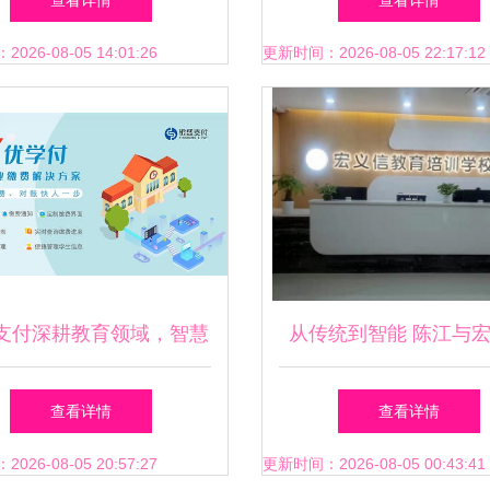
查看详情
查看详情
26-08-05 14:01:26
更新时间：2026-08-05 22:17:12
支付深耕教育领域，智慧
从传统到智能 陈江与
解决方案引领智慧校园管
脑培训的双城记
查看详情
查看详情
理与教育服务新范式
26-08-05 20:57:27
更新时间：2026-08-05 00:43:41