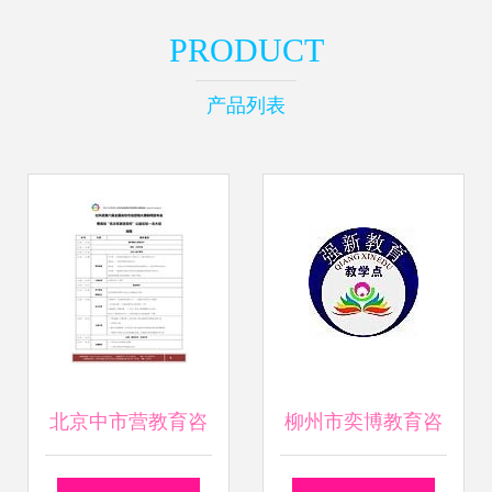
PRODUCT
产品列表
北京中市营教育咨
柳州市奕博教育咨
询服务中心 专业资
询 专业教育咨询服