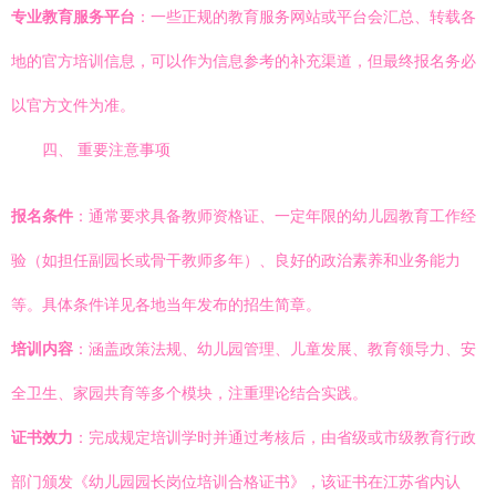
专业教育服务平台
：一些正规的教育服务网站或平台会汇总、转载各
地的官方培训信息，可以作为信息参考的补充渠道，但最终报名务必
以官方文件为准。
四、 重要注意事项
报名条件
：通常要求具备教师资格证、一定年限的幼儿园教育工作经
验（如担任副园长或骨干教师多年）、良好的政治素养和业务能力
等。具体条件详见各地当年发布的招生简章。
培训内容
：涵盖政策法规、幼儿园管理、儿童发展、教育领导力、安
全卫生、家园共育等多个模块，注重理论结合实践。
证书效力
：完成规定培训学时并通过考核后，由省级或市级教育行政
部门颁发《幼儿园园长岗位培训合格证书》，该证书在江苏省内认