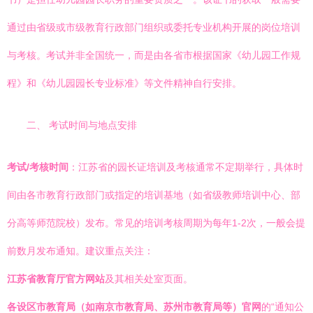
通过由省级或市级教育行政部门组织或委托专业机构开展的岗位培训
与考核。考试并非全国统一，而是由各省市根据国家《幼儿园工作规
程》和《幼儿园园长专业标准》等文件精神自行安排。
二、 考试时间与地点安排
考试/考核时间
：江苏省的园长证培训及考核通常不定期举行，具体时
间由各市教育行政部门或指定的培训基地（如省级教师培训中心、部
分高等师范院校）发布。常见的培训考核周期为每年1-2次，一般会提
前数月发布通知。建议重点关注：
江苏省教育厅官方网站
及其相关处室页面。
各设区市教育局（如南京市教育局、苏州市教育局等）官网
的“通知公