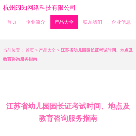
杭州阔知网络科技有限公司
首页
企业简介
产品大全
联系我们
企业信息
当前位置：
首页
>
产品大全
>
江苏省幼儿园园长证考试时间、地点及
教育咨询服务指南
江苏省幼儿园园长证考试时间、地点及
教育咨询服务指南