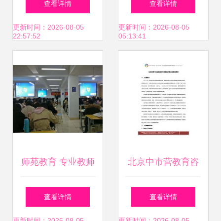
查看详情
查看详情
料与精品文库赋能
务，助力学习与成
更新时间：2026-08-05
更新时间：2026-08-05
22:57:52
05:13:41
教育咨询服务新篇
长
章
师苑教育 专业教师
北京中市营教育咨
资格培训，助力教
询服务中心专业资
查看详情
查看详情
更新时间：2026-08-05
更新时间：2026-08-05