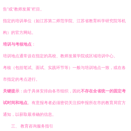
告”或“教师发展”栏目。
指定的培训单位（如江苏第二师范学院、江苏省教育科学研究院等机
构）的官方网站。
培训与考核地点
：
培训地点通常设在指定的高校、教师发展学院或区域培训中心。
考核（包括笔试、面试、实践环节等）一般与培训地点一致，或在各
市指定的考点进行。
关键提示
：由于具体安排由各市组织，因此
不存在全省统一的固定考
试时间和地点
。有意报考者必须密切关注拟申报所在市的教育局官方
通知，以获取最准确的信息。
三、 教育咨询服务指引