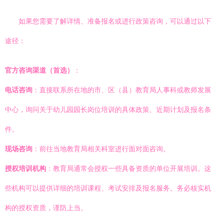
如果您需要了解详情、准备报名或进行政策咨询，可以通过以下
途径：
官方咨询渠道（首选）
：
电话咨询
：直接联系所在地的市、区（县）教育局人事科或教师发展
中心，询问关于幼儿园园长岗位培训的具体政策、近期计划及报名条
件。
现场咨询
：前往当地教育局相关科室进行面对面咨询。
授权培训机构
：教育局通常会授权一些具备资质的单位开展培训。这
些机构可以提供详细的培训课程、考试安排及报名服务。务必核实机
构的授权资质，谨防上当。