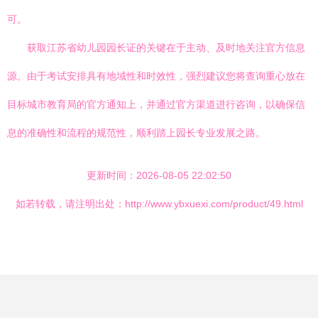
可。
获取江苏省幼儿园园长证的关键在于主动、及时地关注官方信息
源。由于考试安排具有地域性和时效性，强烈建议您将查询重心放在
目标城市教育局的官方通知上，并通过官方渠道进行咨询，以确保信
息的准确性和流程的规范性，顺利踏上园长专业发展之路。
更新时间：2026-08-05 22:02:50
如若转载，请注明出处：http://www.ybxuexi.com/product/49.html